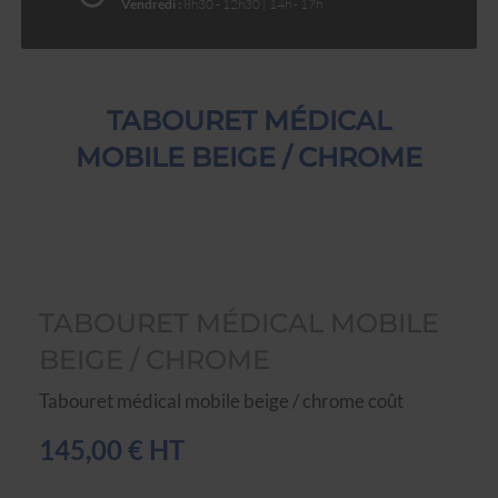
Vendredi :
8h30 - 12h30 | 14h - 17h
TABOURET MÉDICAL
MOBILE BEIGE / CHROME
TABOURET MÉDICAL MOBILE
BEIGE / CHROME
Tabouret médical mobile beige / chrome coût
145,00 € HT