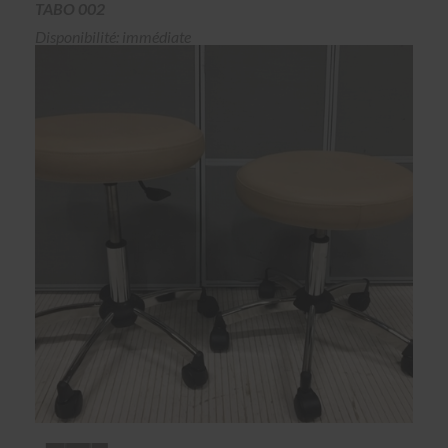
TABO 002
Disponibilité: immédiate