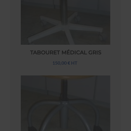
TABOURET MÉDICAL GRIS
150,00 € HT