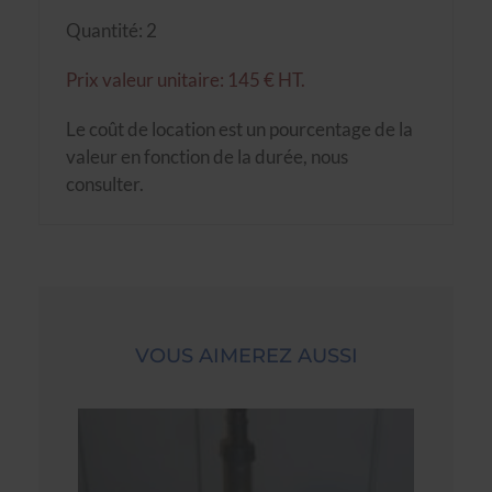
Quantité: 2
Prix valeur unitaire: 145 € HT.
Le coût de location est un pourcentage de la
valeur en fonction de la durée, nous
consulter.
VOUS AIMEREZ AUSSI