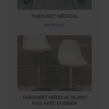
TABOURET MÉDICAL
100,00 € HT
TABOURET MÉDICAL BLANC
FIXE AVEC DOSSIER