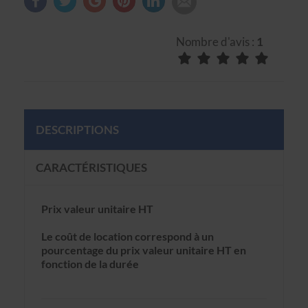
Nombre d'avis :
1
DESCRIPTIONS
CARACTÉRISTIQUES
Prix valeur unitaire HT
Le coût de location correspond à un
pourcentage du prix valeur unitaire HT en
fonction de la durée