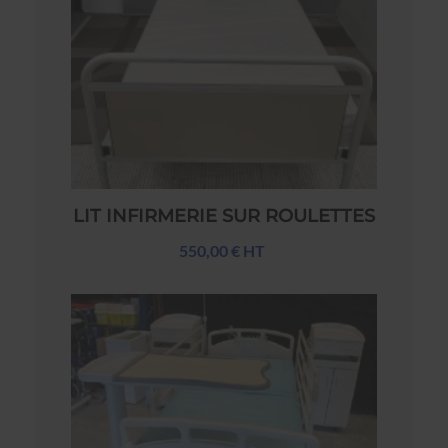
LIT INFIRMERIE SUR ROULETTES
550,00 € HT