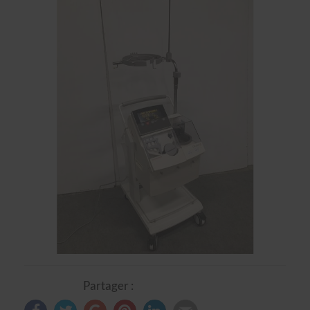
Partager :