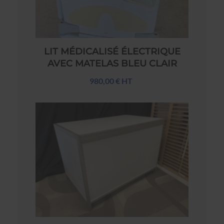
LIT MÉDICALISÉ ÉLECTRIQUE
AVEC MATELAS BLEU CLAIR
980,00 € HT