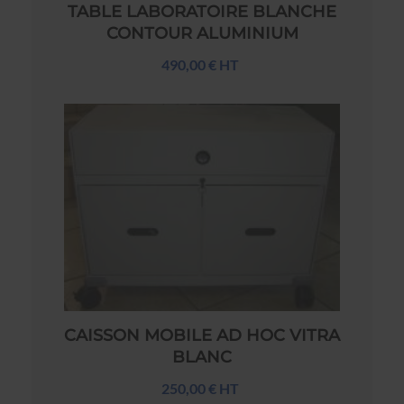
TABLE LABORATOIRE BLANCHE
CONTOUR ALUMINIUM
490,00 € HT
CAISSON MOBILE AD HOC VITRA
BLANC
250,00 € HT