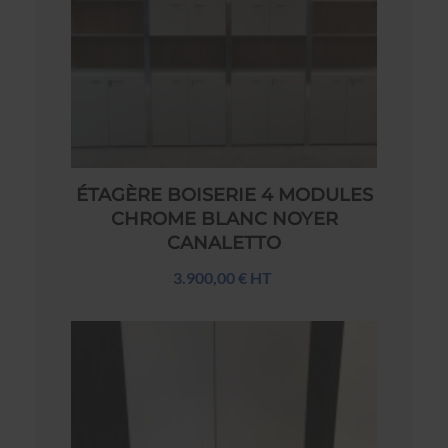
ÉTAGÈRE BOISERIE 4 MODULES
CHROME BLANC NOYER
CANALETTO
3.900,00 € HT