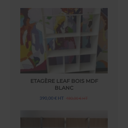
ETAGÈRE LEAF BOIS MDF
BLANC
390,00 € HT
480,00 € HT