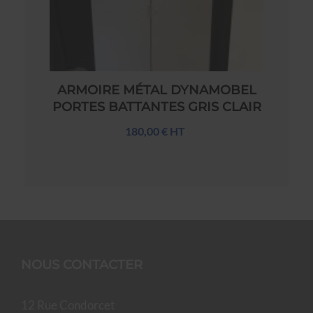
ARMOIRE MÉTAL DYNAMOBEL
PORTES BATTANTES GRIS CLAIR
180,00 € HT
NOUS CONTACTER
12 Rue Condorcet