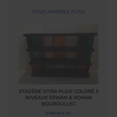
VOUS AIMEREZ AUSSI
ETAGÈRE VITRA PLEXI COLORÉ 3
NIVEAUX ERWAN & RONAN
BOUROULLEC
2.900,00 € HT