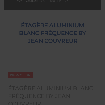
Vendredi :
8h30 - 12h30 | 14h - 17h
ÉTAGÈRE ALUMINIUM
BLANC FRÉQUENCE BY
JEAN COUVREUR
PROMOTION
ÉTAGÈRE ALUMINIUM BLANC
FRÉQUENCE BY JEAN
COUVREUR