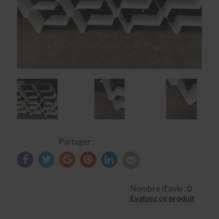
Partager :
Nombre d'avis :
0
Evaluez ce produit