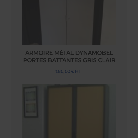
ARMOIRE MÉTAL DYNAMOBEL
PORTES BATTANTES GRIS CLAIR
180,00 € HT