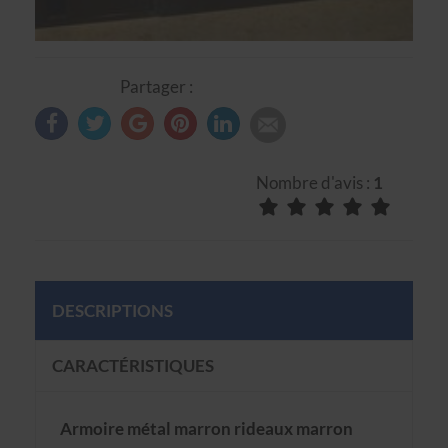
Partager :
Nombre d'avis :
1
DESCRIPTIONS
CARACTÉRISTIQUES
Armoire métal marron rideaux marron