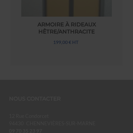
ARMOIRE À RIDEAUX
HÊTRE/ANTHRACITE
199,00 € HT
NOUS CONTACTER
12 Rue Condorcet
94430
CHENNEVIÈRES-SUR-MARNE
09 70 35 23 97