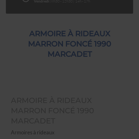
Vendredi :
8h30 - 12h30 | 14h - 17h
ARMOIRE À RIDEAUX
MARRON FONCÉ 1990
MARCADET
ARMOIRE À RIDEAUX
MARRON FONCÉ 1990
MARCADET
Armoires à rideaux