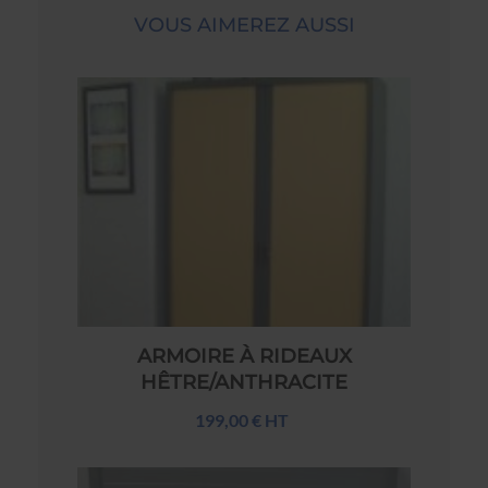
VOUS AIMEREZ AUSSI
ARMOIRE À RIDEAUX
HÊTRE/ANTHRACITE
199,00 € HT