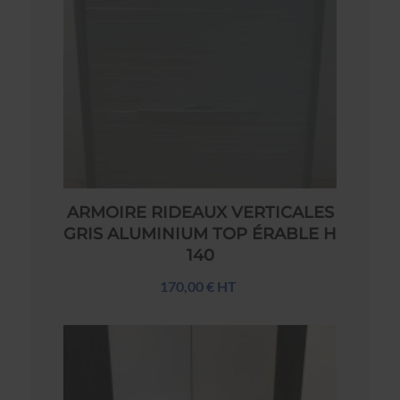
ARMOIRE RIDEAUX VERTICALES
GRIS ALUMINIUM TOP ÉRABLE H
140
170,00 € HT