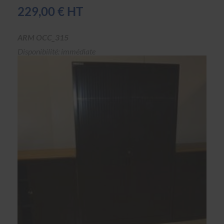
229,00 € HT
ARM OCC_315
Disponibilité: immédiate