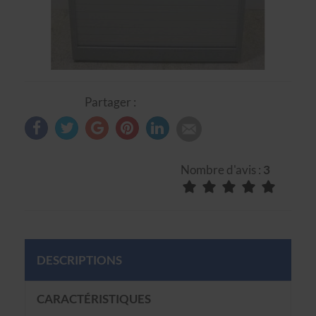
Partager :
Nombre d'avis :
3
DESCRIPTIONS
CARACTÉRISTIQUES