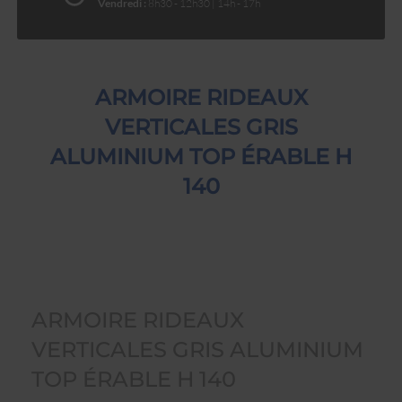
Vendredi :
8h30 - 12h30 | 14h - 17h
ARMOIRE RIDEAUX
VERTICALES GRIS
ALUMINIUM TOP ÉRABLE H
140
ARMOIRE RIDEAUX
VERTICALES GRIS ALUMINIUM
TOP ÉRABLE H 140