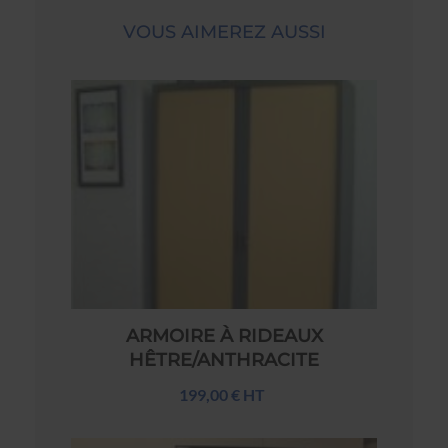
VOUS AIMEREZ AUSSI
ARMOIRE À RIDEAUX
HÊTRE/ANTHRACITE
199,00 € HT