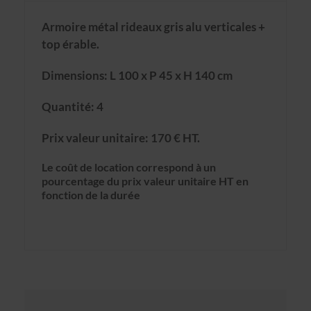
Armoire métal rideaux gris alu verticales +
top érable.
Dimensions: L 100 x P 45 x H 140 cm
Quantité: 4
Prix valeur unitaire: 170 € HT.
Le coût de location correspond à un
pourcentage du prix valeur unitaire HT en
fonction de la durée