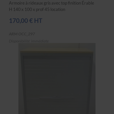
Armoire à rideaux gris avec top finition Érable
H 140 x 100 x prof 45 location
170,00 € HT
ARM OCC_297
Disponibilité: immédiate