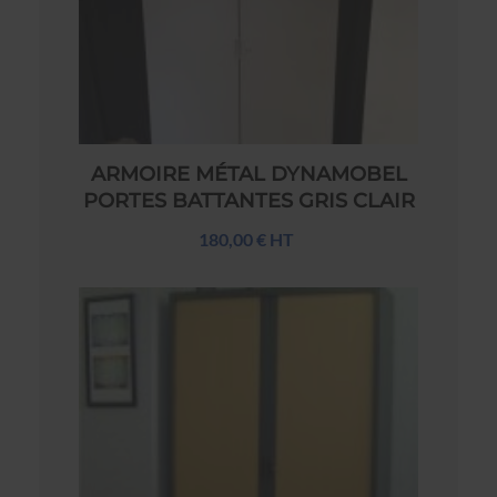
ARMOIRE MÉTAL DYNAMOBEL
PORTES BATTANTES GRIS CLAIR
180,00 € HT