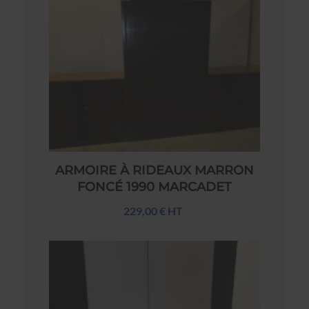
ARMOIRE À RIDEAUX MARRON
FONCÉ 1990 MARCADET
229,00 € HT