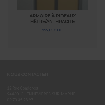
ARMOIRE À RIDEAUX
HÊTRE/ANTHRACITE
199,00 € HT
NOUS CONTACTER
12 Rue Condorcet
94430
CHENNEVIÈRES-SUR-MARNE
09 70 35 23 97