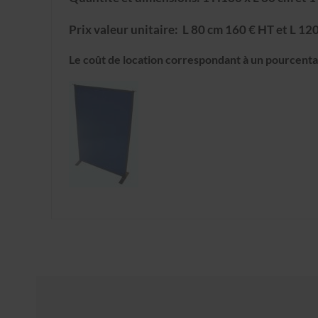
Prix valeur unitaire: L 80 cm 160 € HT et L 12
Le coût de location correspondant à un pourcentag