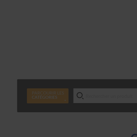
PARCOURIR LES
CATÉGORIES