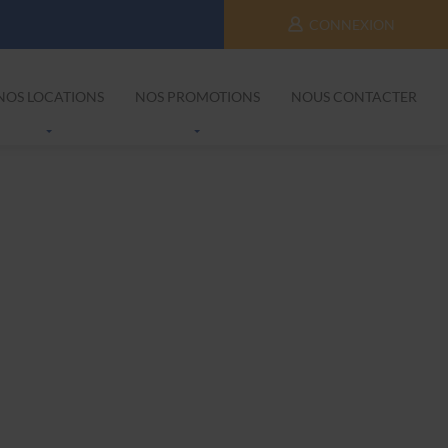
CONNEXION
NOS LOCATIONS
NOS PROMOTIONS
NOUS CONTACTER