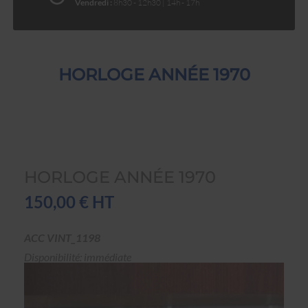
Vendredi :
8h30 - 12h30 | 14h - 17h
HORLOGE ANNÉE 1970
HORLOGE ANNÉE 1970
150,00 € HT
ACC VINT_1198
Disponibilité: immédiate