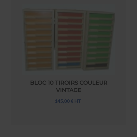
BLOC 10 TIROIRS COULEUR
VINTAGE
145,00 € HT