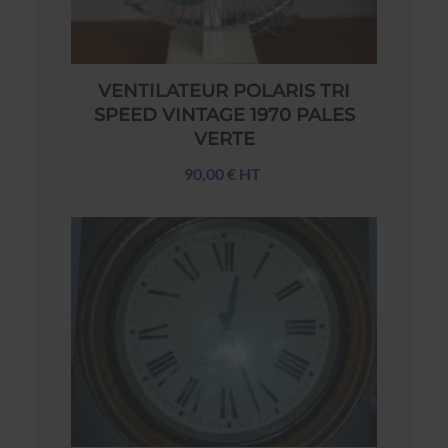
VENTILATEUR POLARIS TRI
SPEED VINTAGE 1970 PALES
VERTE
90,00 € HT