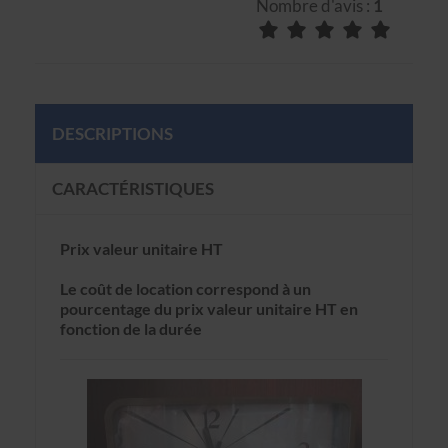
Nombre d'avis :
1
DESCRIPTIONS
CARACTÉRISTIQUES
Prix valeur unitaire HT
Le coût de location correspond à un
pourcentage du prix valeur unitaire HT en
fonction de la durée