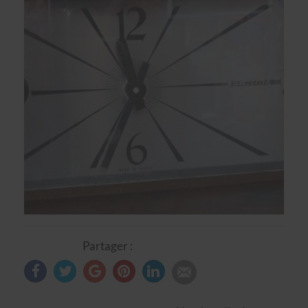
Partager :