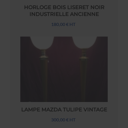
HORLOGE BOIS LISERET NOIR
INDUSTRIELLE ANCIENNE
180,00 € HT
LAMPE MAZDA TULIPE VINTAGE
300,00 € HT