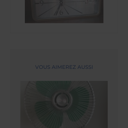
VOUS AIMEREZ AUSSI