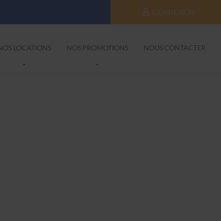
CONNEXION
NOS LOCATIONS
NOS PROMOTIONS
NOUS CONTACTER