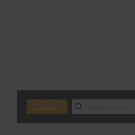
PARCOURIR LES
CATÉGORIES