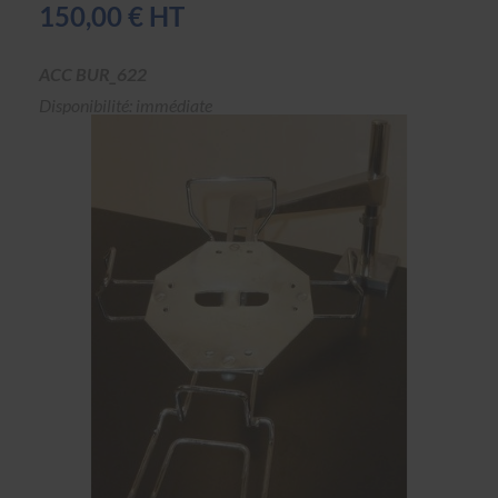
150,00 € HT
ACC BUR_622
Disponibilité: immédiate