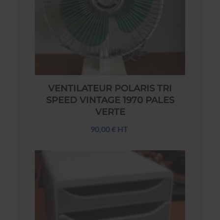
VENTILATEUR POLARIS TRI
SPEED VINTAGE 1970 PALES
VERTE
90,00 € HT