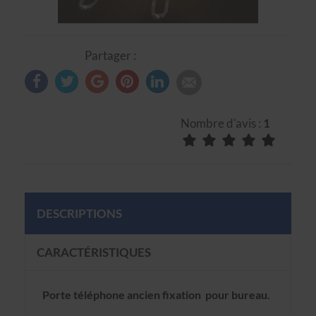
Partager :
Nombre d'avis :
1
DESCRIPTIONS
CARACTÉRISTIQUES
Porte téléphone ancien fixation pour bureau.