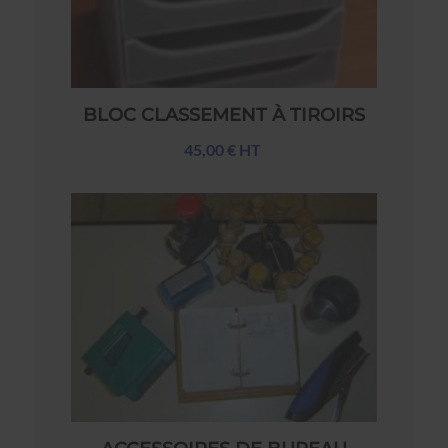
BLOC CLASSEMENT À TIROIRS
45,00 € HT