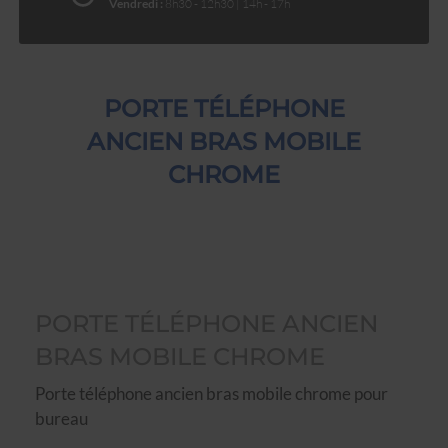
Vendredi :
8h30 - 12h30 | 14h - 17h
PORTE TÉLÉPHONE
ANCIEN BRAS MOBILE
CHROME
PORTE TÉLÉPHONE ANCIEN
BRAS MOBILE CHROME
Porte téléphone ancien bras mobile chrome pour
bureau