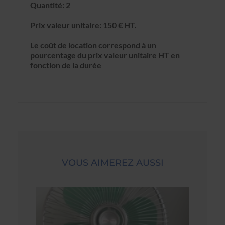
Quantité: 2
Prix valeur unitaire: 150 € HT.
Le coût de location correspond à un
pourcentage du prix valeur unitaire HT en
fonction de la durée
VOUS AIMEREZ AUSSI