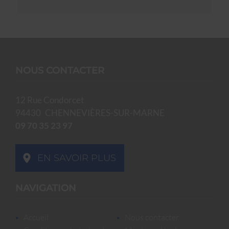
NOUS CONTACTER
12 Rue Condorcet
94430
CHENNEVIÈRES-SUR-MARNE
09 70 35 23 97
EN SAVOIR PLUS
NAVIGATION
accueil
nous contacter